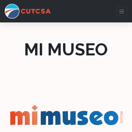
MI MUSEO