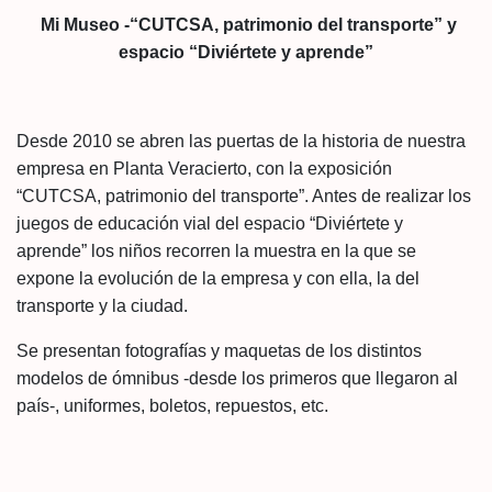
Mi Museo -“CUTCSA, patrimonio del transporte” y
espacio “Diviértete y aprende”
Desde 2010 se abren las puertas de la historia de nuestra
empresa en Planta Veracierto, con la exposición
“CUTCSA, patrimonio del transporte”. Antes de realizar los
juegos de educación vial del espacio “Diviértete y
aprende” los niños recorren la muestra en la que se
expone la evolución de la empresa y con ella, la del
transporte y la ciudad.
Se presentan fotografías y maquetas de los distintos
modelos de ómnibus -desde los primeros que llegaron al
país-, uniformes, boletos, repuestos, etc.