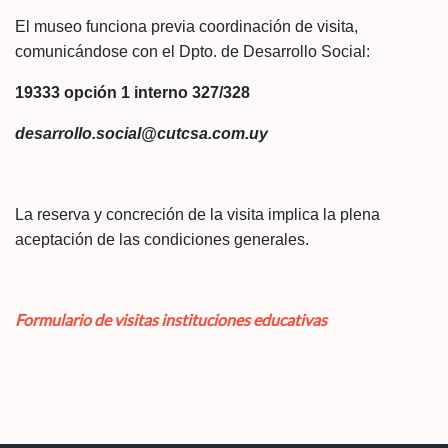
El museo funciona previa coordinación de visita,
comunicándose con el Dpto. de Desarrollo Social:
19333 opción 1 interno 327/328
desarrollo.social@cutcsa.com.uy
La reserva y concreción de la visita implica la plena
aceptación de las condiciones generales.
Formulario de visitas instituciones educativas