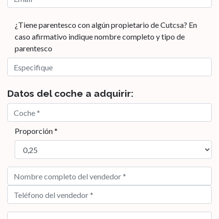
¿Tiene parentesco con algún propietario de Cutcsa? En
caso afirmativo indique nombre completo y tipo de
parentesco
Datos del coche a adquirir:
Proporción *