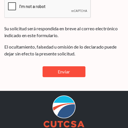
Su solicitud será respondida en breve al correo electrónico
indicado en este formulario.
El ocultamiento, falsedad u omisión de lo declarado puede
dejar sin efecto la presente solicitud.