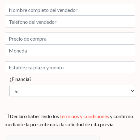
¿Financia?
Declaro haber leído los
términos y condiciones
y confirmo
mediante la presente nota la solicitud de cita previa.