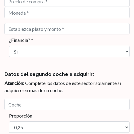
¿Financia? *
Datos del segundo coche a adquirir:
Atención:
Complete los datos de este sector solamente si
adquiere en más de un coche.
Proporción