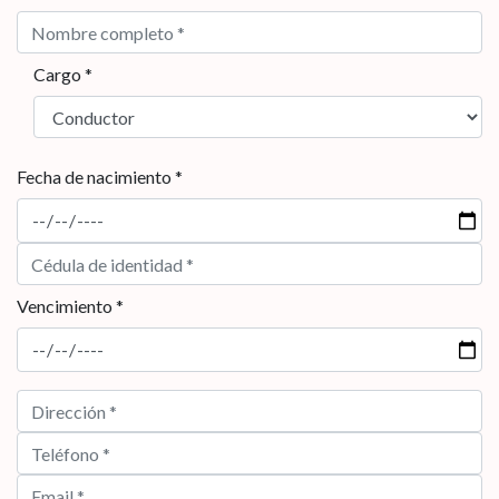
Cargo *
Fecha de nacimiento *
Vencimiento *