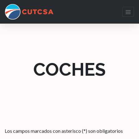
COCHES
Los campos marcados con asterisco (*) son obligatorios