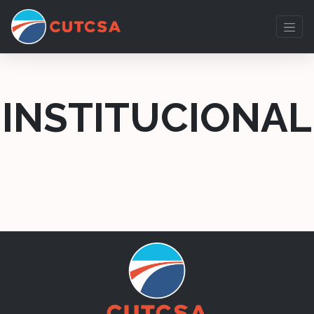
INSTITUCIONAL