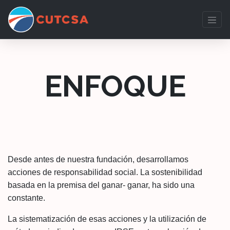
ENFOQUE
Desde antes de nuestra fundación, desarrollamos
acciones de responsabilidad social. La sostenibilidad
basada en la premisa del ganar- ganar, ha sido una
constante.
La sistematización de esas acciones y la utilización de