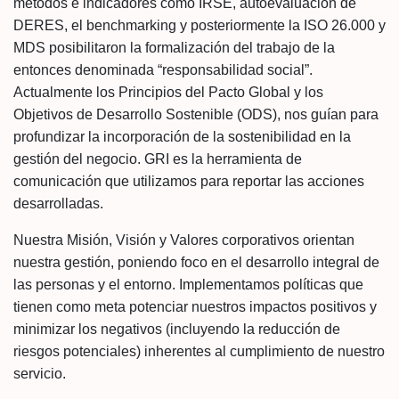
métodos e indicadores como IRSE, autoevaluación de
DERES, el benchmarking y posteriormente la ISO 26.000 y
MDS posibilitaron la formalización del trabajo de la
entonces denominada “responsabilidad social”.
Actualmente los Principios del Pacto Global y los
Objetivos de Desarrollo Sostenible (ODS), nos guían para
profundizar la incorporación de la sostenibilidad en la
gestión del negocio. GRI es la herramienta de
comunicación que utilizamos para reportar las acciones
desarrolladas.
Nuestra Misión, Visión y Valores corporativos orientan
nuestra gestión, poniendo foco en el desarrollo integral de
las personas y el entorno. Implementamos políticas que
tienen como meta potenciar nuestros impactos positivos y
minimizar los negativos (incluyendo la reducción de
riesgos potenciales) inherentes al cumplimiento de nuestro
servicio.