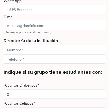
WhatsApp
E-mail
(Deben proporcionar al menos uno)
Director/a de la institución
Indique si su grupo tiene estudiantes con:
¿Cuántos Diabéticos?
¿Cuántos Celíacos?