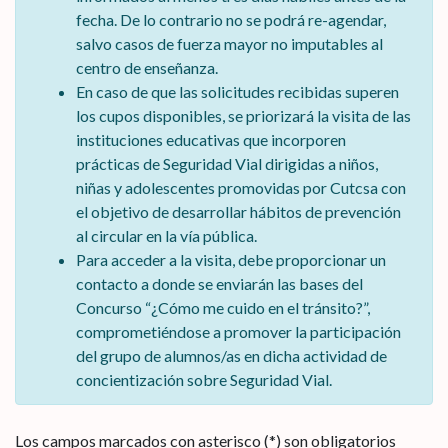
fecha. De lo contrario no se podrá re-agendar,
salvo casos de fuerza mayor no imputables al
centro de enseñanza.
En caso de que las solicitudes recibidas superen
los cupos disponibles, se priorizará la visita de las
instituciones educativas que incorporen
prácticas de Seguridad Vial dirigidas a niños,
niñas y adolescentes promovidas por Cutcsa con
el objetivo de desarrollar hábitos de prevención
al circular en la vía pública.
Para acceder a la visita, debe proporcionar un
contacto a donde se enviarán las bases del
Concurso “¿Cómo me cuido en el tránsito?”,
comprometiéndose a promover la participación
del grupo de alumnos/as en dicha actividad de
concientización sobre Seguridad Vial.
Los campos marcados con asterisco (*) son obligatorios