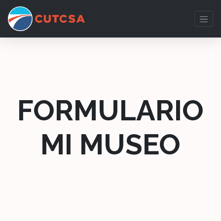
FORMULARIO
MI MUSEO