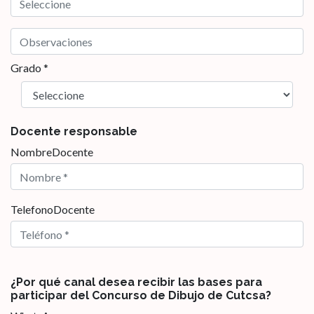
Grado *
Docente responsable
NombreDocente
TelefonoDocente
¿Por qué canal desea recibir las bases para
participar del Concurso de Dibujo de Cutcsa?