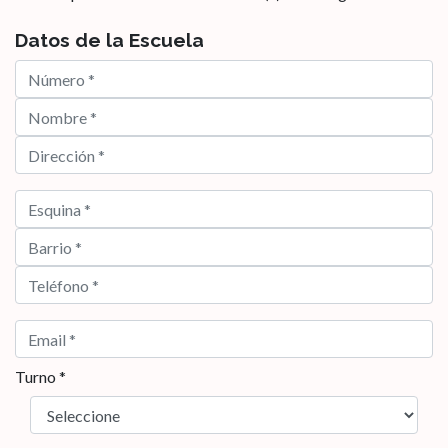
Datos de la Escuela
Turno *