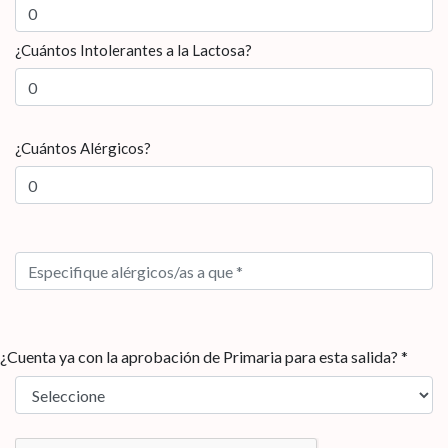
¿Cuántos Intolerantes a la Lactosa?
¿Cuántos Alérgicos?
¿Cuenta ya con la aprobación de Primaria para esta salida? *