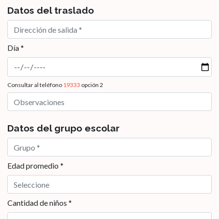
Datos del traslado
Día *
Consultar al teléfono
19333
opción 2
Datos del grupo escolar
Edad promedio *
Cantidad de niños *