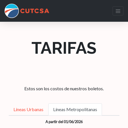
TARIFAS
Estos son los costos de nuestros boletos.
Líneas Urbanas
Líneas Metropolitanas
A partir del 01/06/2026